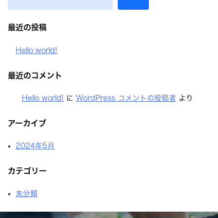
ゲ
ー
最近の投稿
シ
ョ
Hello world!
ン
最近のコメント
Hello world!
に
WordPress コメントの投稿者
より
アーカイブ
2024年5月
カテゴリー
未分類