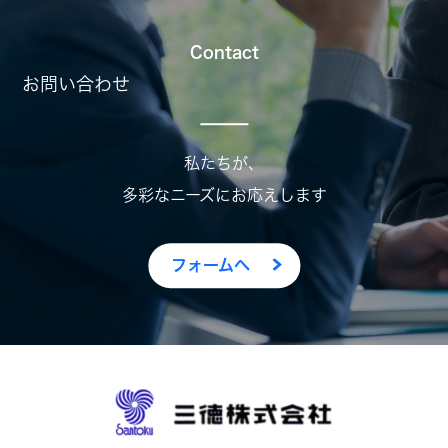
Contact
お問い合わせ
私たちが、
多彩なニーズにお応えします
フォームへ