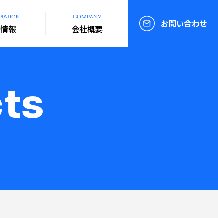
MATION
COMPANY
お問い合わせ
着情報
会社概要
cts