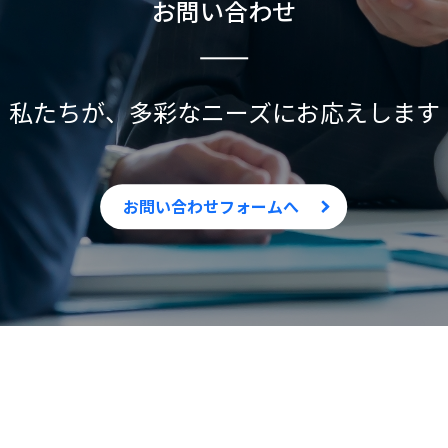
お問い合わせ
私たちが、
多彩なニーズにお応えします
お問い合わせフォームへ