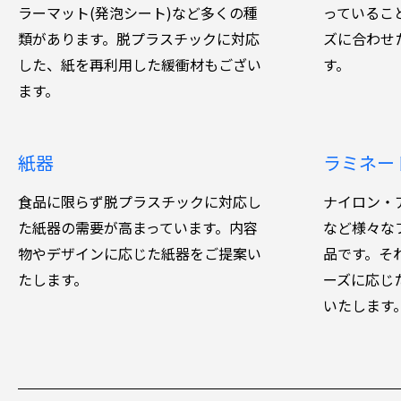
ラーマット(発泡シート)など多くの種
っているこ
類があります。脱プラスチックに対応
ズに合わせ
した、紙を再利用した緩衝材もござい
す。
ます。
紙器
ラミネー
食品に限らず脱プラスチックに対応し
ナイロン・
た紙器の需要が高まっています。内容
など様々な
物やデザインに応じた紙器をご提案い
品です。そ
たします。
ーズに応じ
いたします