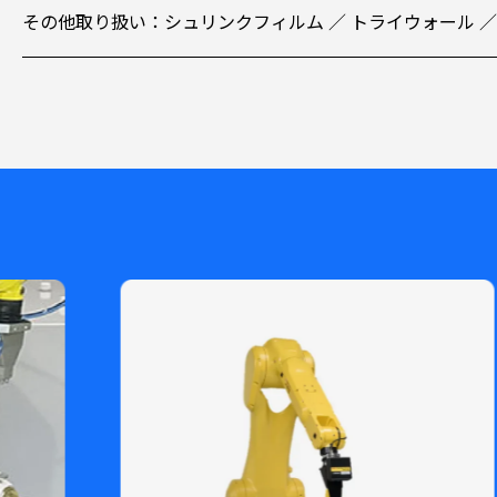
その他取り扱い：シュリンクフィルム ／ トライウォール ／ 