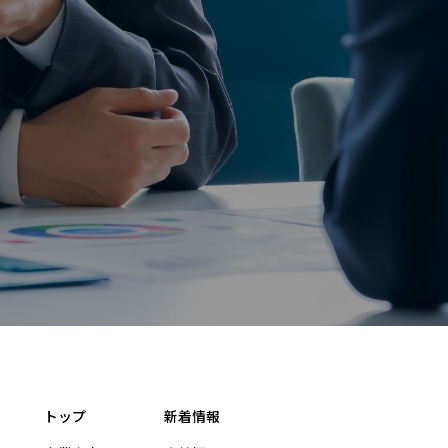
トップ
新着情報