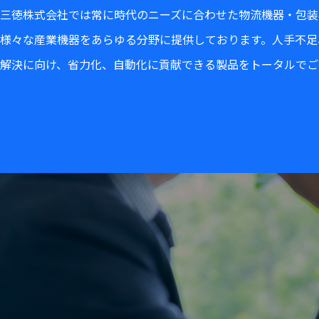
三徳株式会社では常に時代のニーズに合わせた物流機器・包装
様々な産業機器をあらゆる分野に提供しております。人手不足
解決に向け、省力化、自動化に貢献できる製品をトータルでご