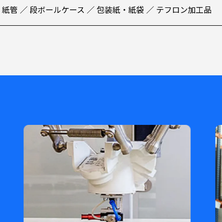
紙管 ／ 段ボールケース ／ 包装紙・紙袋 ／ テフロン加工品