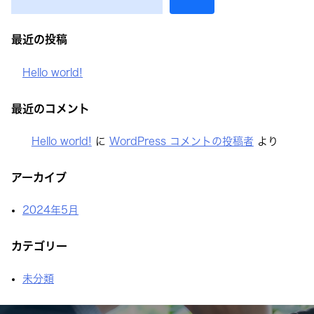
ゲ
ー
最近の投稿
シ
ョ
Hello world!
ン
最近のコメント
Hello world!
に
WordPress コメントの投稿者
より
アーカイブ
2024年5月
カテゴリー
未分類