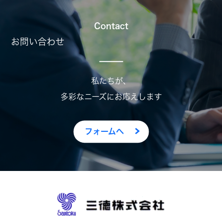
Contact
お問い合わせ
私たちが、
多彩なニーズにお応えします
フォームへ