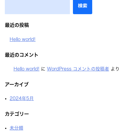
ゲ
検索
ー
シ
最近の投稿
ョ
ン
Hello world!
最近のコメント
Hello world!
に
WordPress コメントの投稿者
より
アーカイブ
2024年5月
カテゴリー
未分類