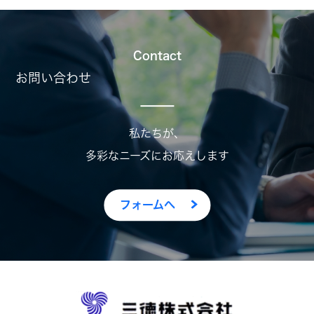
Contact
お問い合わせ
私たちが、
多彩なニーズにお応えします
フォームへ