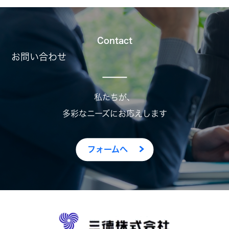
Contact
お問い合わせ
私たちが、
多彩なニーズにお応えします
フォームへ