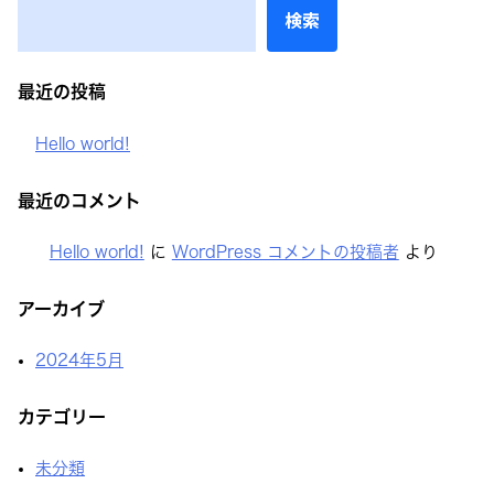
ゲ
検索
ー
シ
最近の投稿
ョ
ン
Hello world!
最近のコメント
Hello world!
に
WordPress コメントの投稿者
より
アーカイブ
2024年5月
カテゴリー
未分類