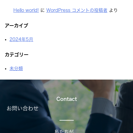
Hello world!
に
WordPress コメントの投稿者
より
アーカイブ
2024年5月
カテゴリー
未分類
Contact
お問い合わせ
私たちが、