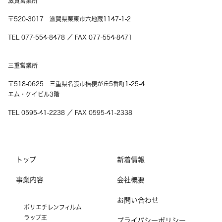
滋賀営業所
〒520-3017 滋賀県栗東市六地蔵1147-1-2
TEL 077-554-8478 ／ FAX 077-554-8471
三重営業所
〒518-0625 三重県名張市桔梗が丘5番町1-25-4
エム・ケイビル3階
TEL 0595-41-2238 ／ FAX 0595-41-2338
トップ
新着情報
事業内容
会社概要
お問い合わせ
ポリエチレンフィルム
ラップ王
プライバシーポリシー